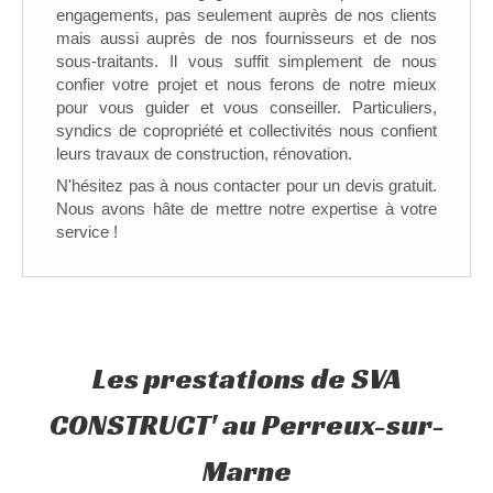
engagements, pas seulement auprès de nos clients
mais aussi auprès de nos fournisseurs et de nos
sous-traitants. Il vous suffit simplement de nous
confier votre projet et nous ferons de notre mieux
pour vous guider et vous conseiller. Particuliers,
syndics de copropriété et collectivités nous confient
leurs travaux de construction, rénovation.
N'hésitez pas à nous contacter pour un devis gratuit.
Nous avons hâte de mettre notre expertise à votre
service !
Les prestations de SVA
CONSTRUCT' au Perreux-sur-
Marne