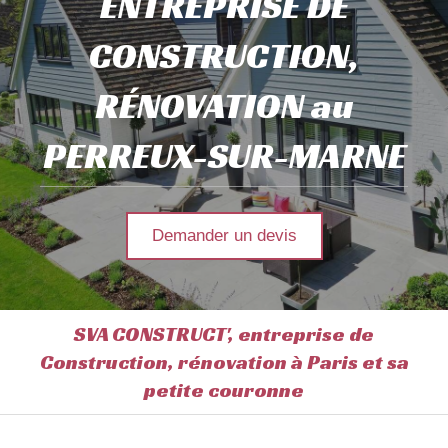
ENTREPRISE DE
CONSTRUCTION,
RÉNOVATION au
PERREUX-SUR-MARNE
Demander un devis
SVA CONSTRUCT', entreprise de
Construction, rénovation à Paris et sa
petite couronne