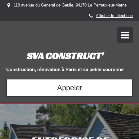
118 avenue du General de Gaulle, 94170 Le Perreux-sur-Marne
Afficher le téléphone
SVA CONSTRUCT'
Construction, rénovation à Paris et sa petite couronne
Appeler