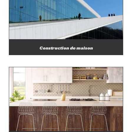
Construction de maison