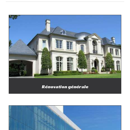
Rénovation générale