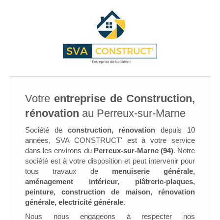
Votre
entreprise de Construction,
rénovation
au Perreux-sur-Marne
Société de
construction, rénovation
depuis 10
années, SVA CONSTRUCT' est à votre service
dans les environs du
Perreux-sur-Marne (94)
. Notre
société est à votre disposition et peut intervenir pour
tous travaux de
menuiserie générale,
aménagement intérieur, plâtrerie-plaques,
peinture, construction de maison, rénovation
générale, electricité générale
.
Nous nous engageons à respecter nos