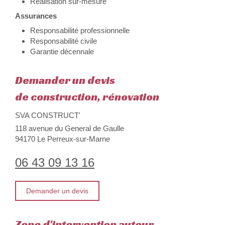
Réalisation sur-mesure
Assurances
Responsabilité professionnelle
Responsabilité civile
Garantie décennale
Demander un devis
de construction, rénovation
SVA CONSTRUCT'
118 avenue du General de Gaulle
94170
Le Perreux-sur-Marne
06 43 09 13 16
Demander un devis
Zone d'intervention autour