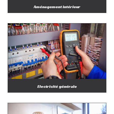
Aménagement intérieur
Electricité générale