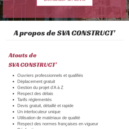
A propos de SVA CONSTRUCT'
Atouts de
SVA CONSTRUCT'
Ouvriers professionnels et qualifiés
Déplacement gratuit
Gestion du projet d'A à Z
Respect des délais
Tarifs réglementés
Devis gratuit, détaillé et rapide
Un interlocuteur unique
Utilisation de matériaux de qualité
Respect des normes françaises en vigueur