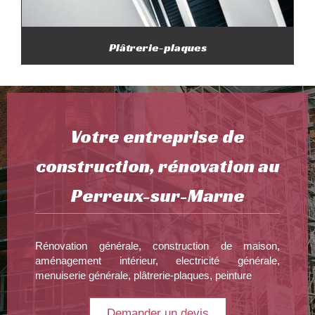
Plâtrerie-plaques
Votre entreprise de
construction, rénovation au
Perreux-sur-Marne
Rénovation générale, construction de maison,
aménagement intérieur, electricité générale,
menuiserie générale, plâtrerie-plaques, peinture
Demander un devis