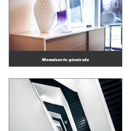
Menuiserie générale