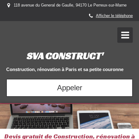
118 avenue du General de Gaulle, 94170 Le Perreux-sur-Marne
Afficher le téléphone
SVA CONSTRUCT'
Construction, rénovation à Paris et sa petite couronne
Appeler
Devis gratuit de Construction, rénovation à