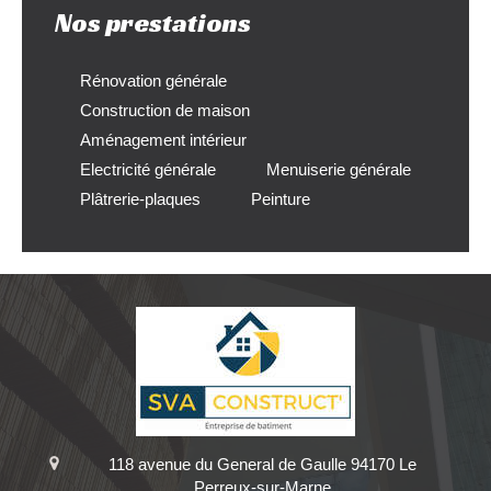
Nos prestations
Rénovation générale
Construction de maison
Aménagement intérieur
Electricité générale
Menuiserie générale
Plâtrerie-plaques
Peinture
118 avenue du General de Gaulle
94170
Le
Perreux-sur-Marne