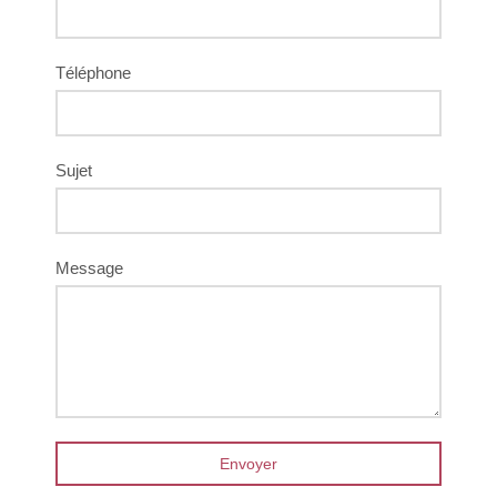
Téléphone
Sujet
Message
Envoyer