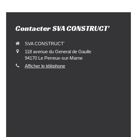
Contacter SVA CONSTRUCT'
SVA CONSTRUCT'
118 avenue du General de Gaulle
94170
Le Perreux-sur-Marne
Afficher le téléphone