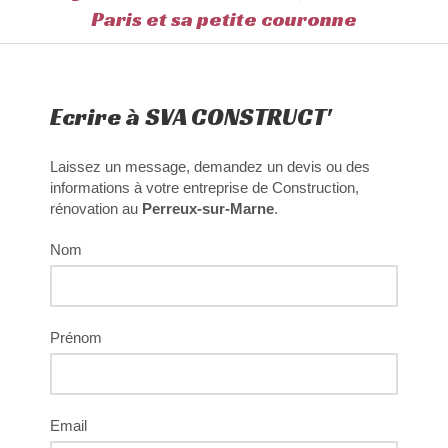
Paris et sa petite couronne
Ecrire à SVA CONSTRUCT'
Laissez un message, demandez un devis ou des
informations à votre entreprise de Construction,
rénovation au
Perreux-sur-Marne
.
Nom
Prénom
Email