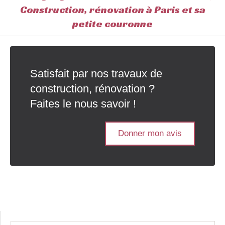
Construction, rénovation à Paris et sa
petite couronne
Satisfait par nos travaux de
construction, rénovation ?
Faites le nous savoir !
Donner mon avis