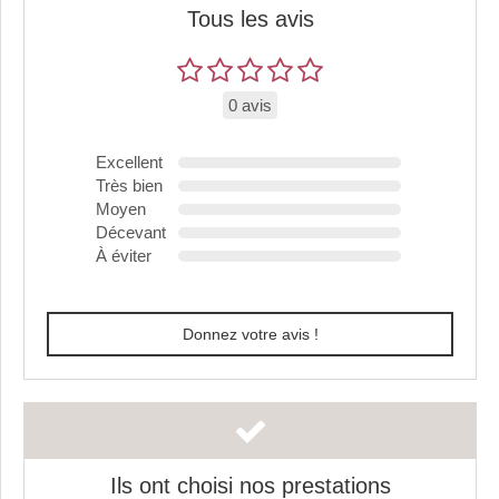
Tous les avis
0 avis
Excellent
Très bien
Moyen
Décevant
À éviter
Donnez votre avis !
Ils ont choisi nos prestations