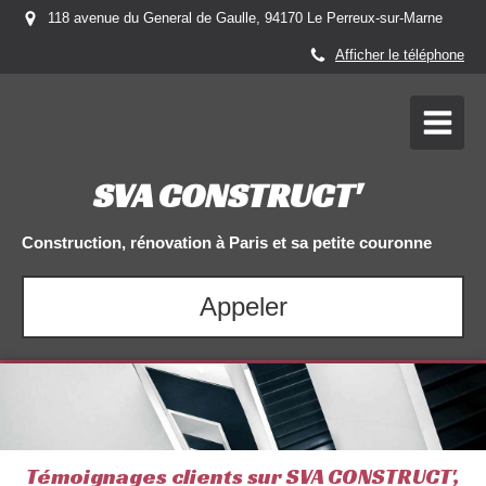
118 avenue du General de Gaulle, 94170 Le Perreux-sur-Marne
Afficher le téléphone
SVA CONSTRUCT'
Construction, rénovation à Paris et sa petite couronne
Appeler
Témoignages clients sur SVA CONSTRUCT',