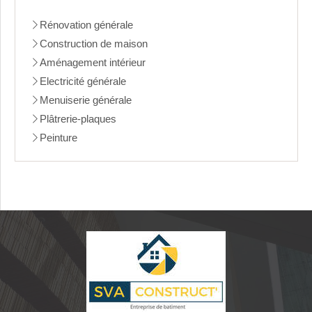
Rénovation générale
Construction de maison
Aménagement intérieur
Electricité générale
Menuiserie générale
Plâtrerie-plaques
Peinture