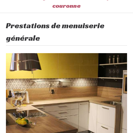
couronne
Prestations de menuiserie
générale