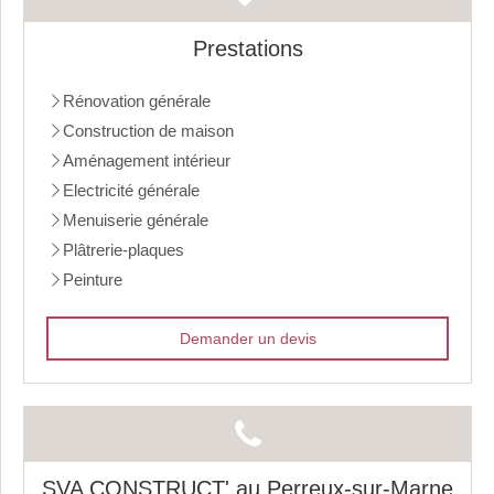
Prestations
Rénovation générale
Construction de maison
Aménagement intérieur
Electricité générale
Menuiserie générale
Plâtrerie-plaques
Peinture
Demander un devis
SVA CONSTRUCT' au Perreux-sur-Marne