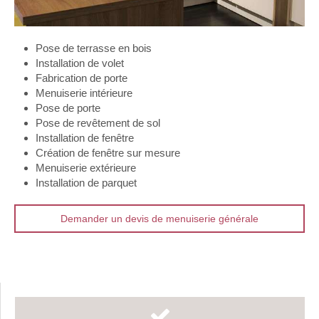
Pose de terrasse en bois
Installation de volet
Fabrication de porte
Menuiserie intérieure
Pose de porte
Pose de revêtement de sol
Installation de fenêtre
Création de fenêtre sur mesure
Menuiserie extérieure
Installation de parquet
Demander un devis de menuiserie générale