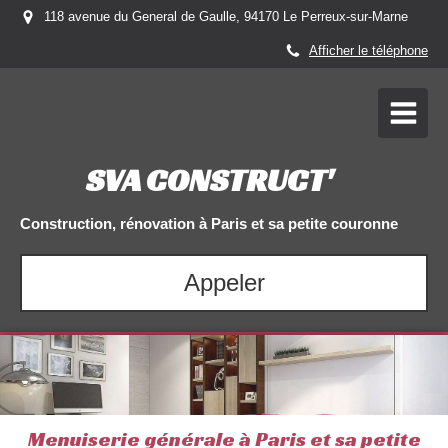
118 avenue du General de Gaulle, 94170 Le Perreux-sur-Marne
Afficher le téléphone
SVA CONSTRUCT'
Construction, rénovation à Paris et sa petite couronne
Appeler
Menuiserie générale à Paris et sa petite