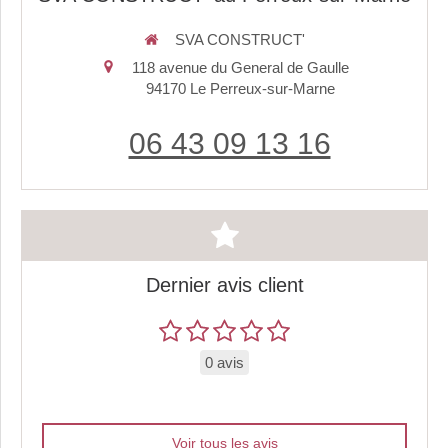
SVA CONSTRUCT'
118 avenue du General de Gaulle
94170
Le Perreux-sur-Marne
06 43 09 13 16
Dernier avis client
0 avis
Voir tous les avis