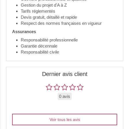
Gestion du projet d'A à Z
Tarifs réglementés
Devis gratuit, détaillé et rapide
Respect des normes françaises en vigueur
Assurances
Responsabilité professionnelle
Garantie décennale
Responsabilité civile
Dernier avis client
0 avis
Voir tous les avis