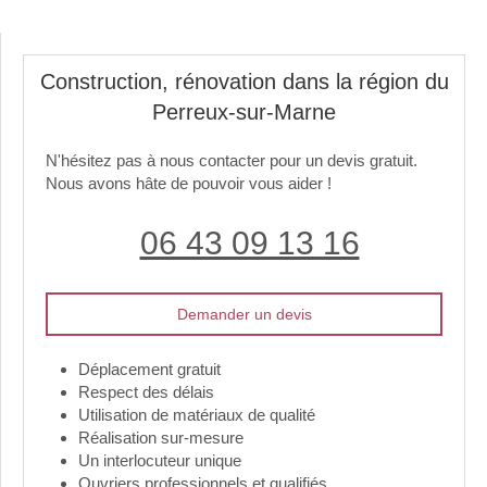
Construction, rénovation dans la région du
Perreux-sur-Marne
N'hésitez pas à nous contacter pour un devis gratuit.
Nous avons hâte de pouvoir vous aider !
06 43 09 13 16
Demander un devis
Déplacement gratuit
Respect des délais
Utilisation de matériaux de qualité
Réalisation sur-mesure
Un interlocuteur unique
Ouvriers professionnels et qualifiés