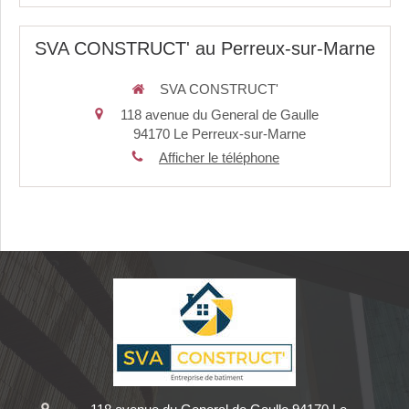
SVA CONSTRUCT' au Perreux-sur-Marne
SVA CONSTRUCT'
118 avenue du General de Gaulle
94170
Le Perreux-sur-Marne
Afficher le téléphone