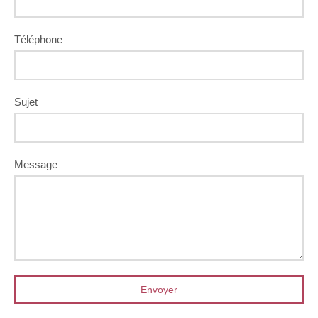
Téléphone
Sujet
Message
Envoyer