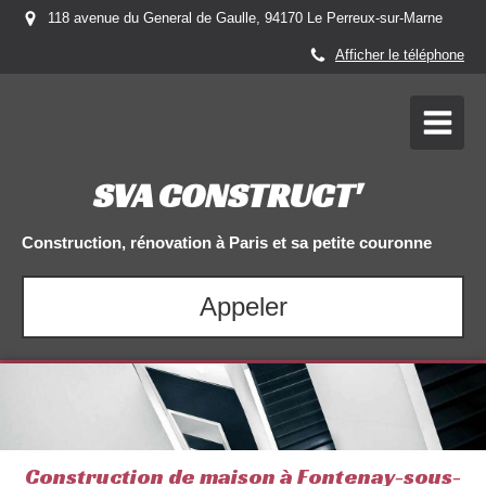
118 avenue du General de Gaulle, 94170 Le Perreux-sur-Marne
Afficher le téléphone
SVA CONSTRUCT'
Construction, rénovation à Paris et sa petite couronne
Appeler
Construction de maison à Fontenay-sous-