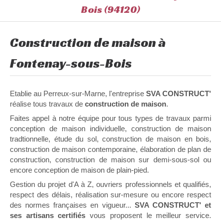
Bois (94120)
Construction de maison à
Fontenay-sous-Bois
Etablie au Perreux-sur-Marne, l'entreprise
SVA CONSTRUCT'
réalise tous travaux de
construction de maison
.
Faites appel à notre équipe pour tous types de travaux parmi
conception de maison individuelle, construction de maison
tradtionnelle, étude du sol, construction de maison en bois,
construction de maison contemporaine, élaboration de plan de
construction, construction de maison sur demi-sous-sol ou
encore conception de maison de plain-pied.
Gestion du projet d'A à Z, ouvriers professionnels et qualifiés,
respect des délais, réalisation sur-mesure ou encore respect
des normes françaises en vigueur...
SVA CONSTRUCT' et
ses artisans certifiés
vous proposent le meilleur service.