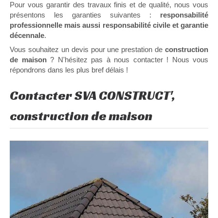
Pour vous garantir des travaux finis et de qualité, nous vous
présentons les garanties suivantes :
responsabilité
professionnelle mais aussi responsabilité civile et garantie
décennale
.
Vous souhaitez un devis pour une prestation de
construction
de maison
? N'hésitez pas à nous contacter ! Nous vous
répondrons dans les plus bref délais !
Contacter SVA CONSTRUCT',
construction de maison