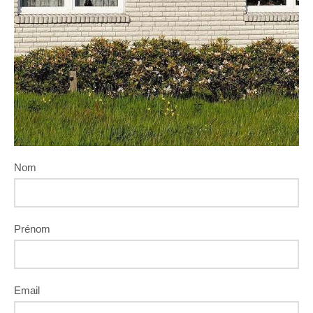
Nom
Prénom
Email