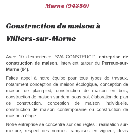
Marne (94350)
Construction de maison à
Villiers-sur-Marne
Avec 10 d'expérience, SVA CONSTRUCT',
entreprise de
construction de maison
, intervient autour du
Perreux-sur-
Marne (94)
.
Faites appel à notre équipe pour tous types de travaux,
notamment conception de maison écologique, conception de
maison de plain-pied, construction de maison en bois,
construction de maison sur demi-sous-sol, élaboration de plan
de construction, conception de maison individuelle,
construction de maison contemporaine ou construction de
maison à étage.
Notre entreprise se concentre sur ces règles : réalisation sur-
mesure, respect des normes françaises en vigueur, devis