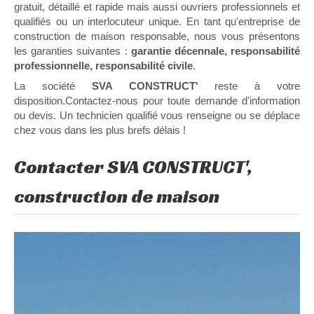
gratuit, détaillé et rapide mais aussi ouvriers professionnels et
qualifiés ou un interlocuteur unique. En tant qu'entreprise de
construction de maison responsable, nous vous présentons
les garanties suivantes :
garantie décennale, responsabilité
professionnelle, responsabilité civile
.
La société
SVA CONSTRUCT'
reste à votre
disposition.Contactez-nous pour toute demande d'information
ou devis. Un technicien qualifié vous renseigne ou se déplace
chez vous dans les plus brefs délais !
Contacter SVA CONSTRUCT',
construction de maison