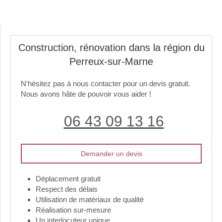
Construction, rénovation dans la région du
Perreux-sur-Marne
N'hésitez pas à nous contacter pour un devis gratuit.
Nous avons hâte de pouvoir vous aider !
06 43 09 13 16
Demander un devis
Déplacement gratuit
Respect des délais
Utilisation de matériaux de qualité
Réalisation sur-mesure
Un interlocuteur unique