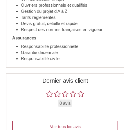
Ouvriers professionnels et qualifiés
Gestion du projet d'A à Z
Tarifs réglementés
Devis gratuit, détaillé et rapide
Respect des normes françaises en vigueur
Assurances
Responsabilité professionnelle
Garantie décennale
Responsabilité civile
Dernier avis client
0 avis
Voir tous les avis