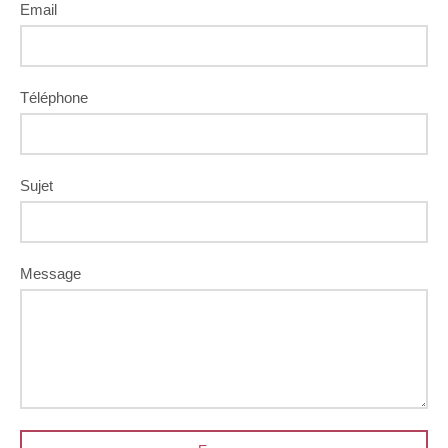
Email
Téléphone
Sujet
Message