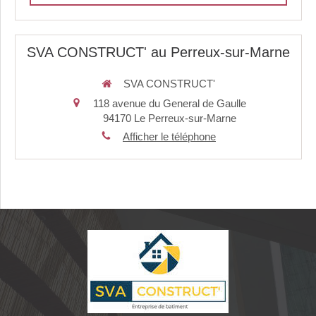
SVA CONSTRUCT' au Perreux-sur-Marne
SVA CONSTRUCT'
118 avenue du General de Gaulle
94170
Le Perreux-sur-Marne
Afficher le téléphone